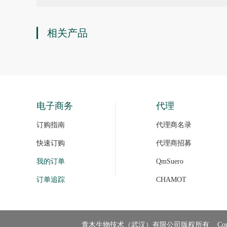
相关产品
电子商务
代理
订购指南
代理商名录
快速订购
代理商招募
我的订单
QmSuero
订单追踪
CHAMOT
青木生物技术（武汉）有限公司版权所有 Copyright