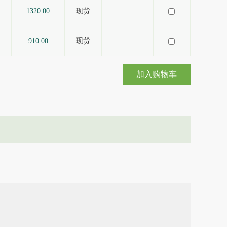
1320.00
现货
910.00
现货
加入购物车