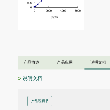
产品概述
产品应用
说明文档
说明文档
产品说明书