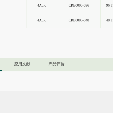
4Abio
CRE0005-096
96 T
4Abio
CRE0005-048
48 T
应用文献
产品评价