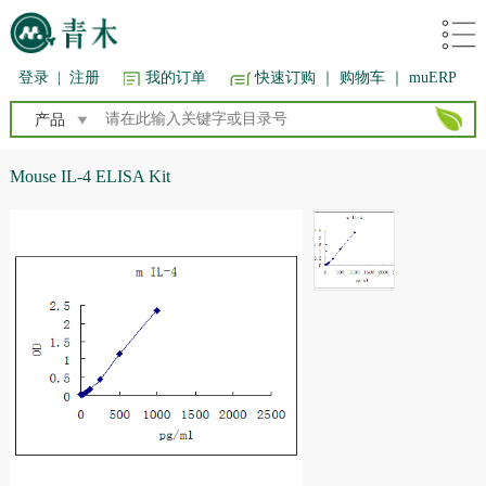
登录
|
注册
我的订单
快速订购
｜ 购物车
｜ muERP
产品
Mouse IL-4 ELISA Kit