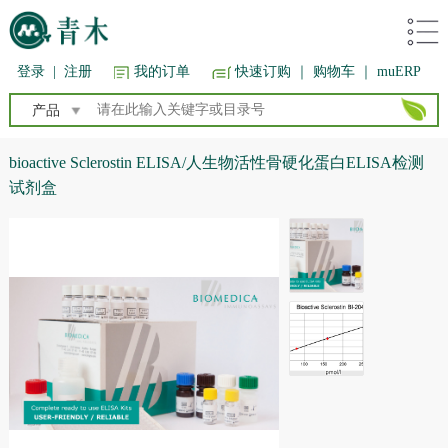
登录
|
注册
我的订单
快速订购
｜ 购物车
｜ muERP
产品
bioactive Sclerostin ELISA/人生物活性骨硬化蛋白ELISA检测
试剂盒