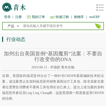
登录
|
注册
我的订单
快速订购
｜ 购物车
｜ muERP
产品
行业动态
加州出台美国首例“基因魔剪”法案：不要自
行改变你的DNA
2019-08-15 - 市场部 青木生物
近期，美国加利福尼亚州出台了一例针对CRISPR基因编辑技术的法
案，该法案禁止在加利福尼亚州销售基因治疗工具包，除非卖家在显
著位置警告消费者不要将工具包用在自己身上。提出上述法案的加利
福尼亚州参议员Ling Ling Chang称，这是美国第一部直接监管CRISPR
的法律。