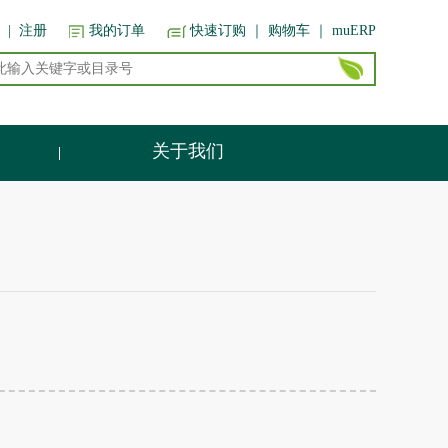
|
注册
我的订单
快速订购
｜ 购物车
｜ muERP
关于我们