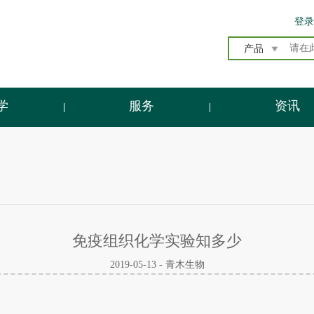
登录
产品
学
服务
资讯
免疫组织化学实验知多少
2019-05-13 - 青木生物