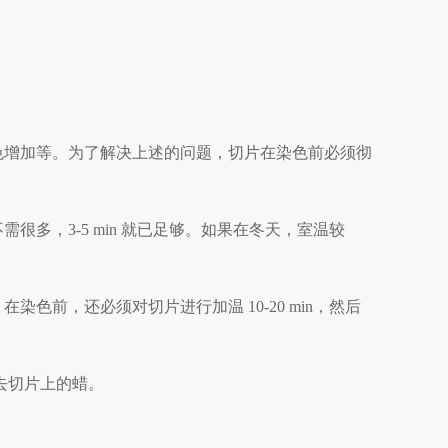
色增加等。为了解决上述的问题，切片在染色前必须彻
多，3-5 min 就已足够。如果在冬天，室温较
色前，还必须对切片进行加温 10-20 min，然后
去切片上的蜡。