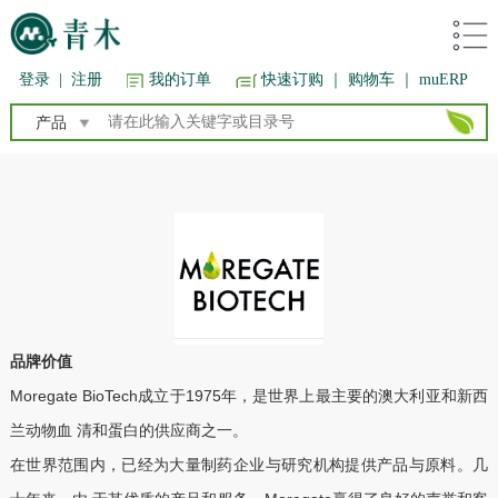
登录
|
注册
我的订单
快速订购
｜ 购物车
｜ muERP
产品
品牌价值
Moregate BioTech成立于1975年，是世界上最主要的澳大利亚和新西
兰动物血 清和蛋白的供应商之一。
在世界范围内，已经为大量制药企业与研究机构提供产品与原料。几