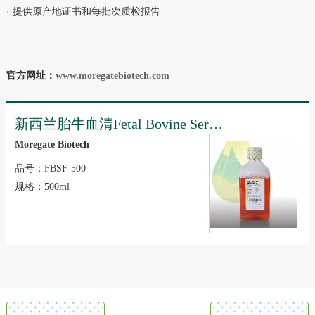
· 提供原产地证书和每批次质检报告
官方网址：
www.moregatebiotech.com
新西兰胎牛血清Fetal Bovine Serum - Sterile Filtered
Moregate Biotech
品号：FBSF-500
规格：500ml